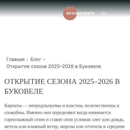
БРОНИРОВАТЬ
RU
Главная
›
Блог
›
Открытие сезона 2025–2026 в Буковеле
ОТКРЫТИЕ СЕЗОНА 2025–2026 В
БУКОВЕЛЕ
Карпаты — непредсказуемы и властны, величественны и
спокойны. Именно они определяют когда начинается
горнолыжный сезон и ставят свои условия: снег или дождь,
метель или влажный ветер, морозы или оттепель в середине