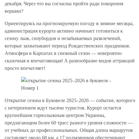
декабря. Через что вы согласны пройти ради покорения
вершин?
Ориентируясь на прогнозируемую погоду в зимние месяцы,
администрация курорта активно начинает готовиться к
сезону лыж, сноубордов и незабываемых развлечений,
которые захватывают период Рождественских праздников.
Атмосфера в Карпатах в снежный сезон — невероятно
сказочная и впечатляющая! А разнообразие видов аттракций
просто впечатляет!
Открытие сезона в Буковеле 2025–2026 — событие, которого
с нетерпением ждут тысячи туристов. Курорт остается
крупнейшим горнолыжным центром Украины,
предлагающим более 60 трасс разного уровня сложности —
от учебных до профессиональных. Общая длина маршрутов
составляет около 68 км, а 17 подъемников обеспечивают