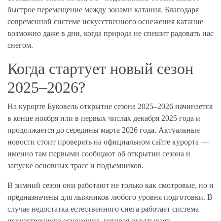
быстрое перемещение между зонами катания. Благодаря
современной системе искусственного оснежения катание
возможно даже в дни, когда природа не спешит радовать нас
снегом.
Когда стартует новый сезон
2025–2026?
На курорте Буковель открытие сезона 2025–2026 начинается
в конце ноября или в первых числах декабря 2025 года и
продолжается до середины марта 2026 года. Актуальные
новости стоит проверять на официальном сайте курорта —
именно там первыми сообщают об открытии сезона и
запуске основных трасс и подъемников.
В зимний сезон они работают не только как смотровые, но и
предназначены для лыжников любого уровня подготовки. В
случае недостатка естественного снега работает система
искусственного оснежения, которая охватывает