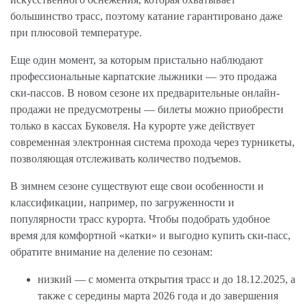
большинство трасс, поэтому катание гарантировано даже
при плюсовой температуре.
Еще один момент, за которым пристально наблюдают
профессиональные карпатские лыжники — это продажа
ски-пассов. В новом сезоне их предварительные онлайн-
продажи не предусмотрены — билеты можно приобрести
только в кассах Буковеля. На курорте уже действует
современная электронная система прохода через турникеты,
позволяющая отслеживать количество подъемов.
В зимнем сезоне существуют еще свои особенности и
классификации, например, по загруженности и
популярности трасс курорта. Чтобы подобрать удобное
время для комфортной «катки» и выгодно купить ски-пасс,
обратите внимание на деление по сезонам:
низкий — с момента открытия трасс и до 18.12.2025, а
также с середины марта 2026 года и до завершения