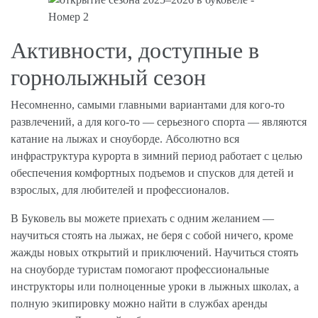
Активности, доступные в
горнолыжный сезон
Несомненно, самыми главными вариантами для кого-то
развлечений, а для кого-то — серьезного спорта — являются
катание на лыжах и сноуборде. Абсолютно вся
инфраструктура курорта в зимний период работает с целью
обеспечения комфортных подъемов и спусков для детей и
взрослых, для любителей и профессионалов.
В Буковель вы можете приехать с одним желанием —
научиться стоять на лыжах, не беря с собой ничего, кроме
жажды новых открытий и приключений. Научиться стоять
на сноуборде туристам помогают профессиональные
инструкторы или полноценные уроки в лыжных школах, а
полную экипировку можно найти в службах аренды