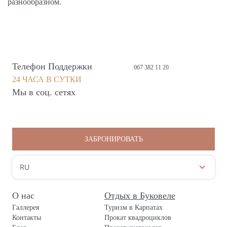
разнообразном.
Телефон Поддержки
067 382 11 20
24 ЧАСА В СУТКИ
Мы в соц. сетях
ЗАБРОНИРОВАТЬ
RU
О нас
Отдых в Буковеле
Галлерея
Туризм в Карпатах
Контакты
Прокат квадроциклов