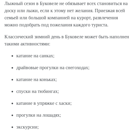
Лыжный сезон в Буковеле не обязывает всех становиться на
доску или лыжи, если к этому нет желания. Приезжая всей
семьей или большой компанией на курорт, развлечения
можно подобрать под пожелания каждого туриста.
Классический зимний день в Буковеле может быть наполнен
такими активностями:
катание на санках;
драйвовые прогулки на снегоходах;
катание на коньках;
спуски на тюбингах;
катание в упряжке с хаски;
прогулки на лошадях;
экскурсии;