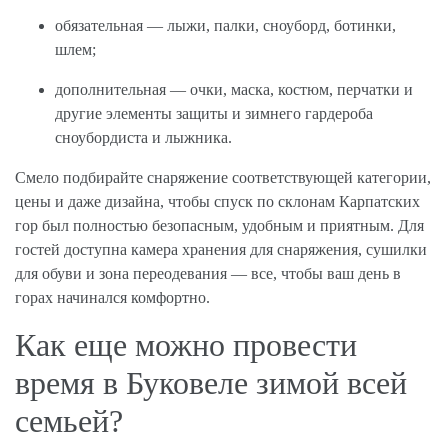
обязательная — лыжи, палки, сноуборд, ботинки,
шлем;
дополнительная — очки, маска, костюм, перчатки и
другие элементы защиты и зимнего гардероба
сноубордиста и лыжника.
Смело подбирайте снаряжение соответствующей категории,
цены и даже дизайна, чтобы спуск по склонам Карпатских
гор был полностью безопасным, удобным и приятным. Для
гостей доступна камера хранения для снаряжения, сушилки
для обуви и зона переодевания — все, чтобы ваш день в
горах начинался комфортно.
Как еще можно провести
время в Буковеле зимой всей
семьей?