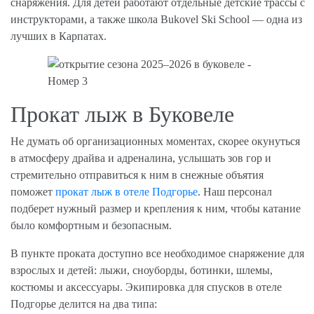
снаряжения. Для детей работают отдельные детские трассы с
инструкторами, а также школа Bukovel Ski School — одна из
лучших в Карпатах.
Прокат лыж в Буковеле
Не думать об организационных моментах, скорее окунуться
в атмосферу драйва и адреналина, услышать зов гор и
стремительно отправиться к ним в снежные объятия
поможет
прокат лыж в отеле Подгорье
. Наш персонал
подберет нужный размер и крепления к ним, чтобы катание
было комфортным и безопасным.
В пункте проката доступно все необходимое снаряжение для
взрослых и детей: лыжи, сноуборды, ботинки, шлемы,
костюмы и аксессуары. Экипировка для спусков в отеле
Подгорье делится на два типа: