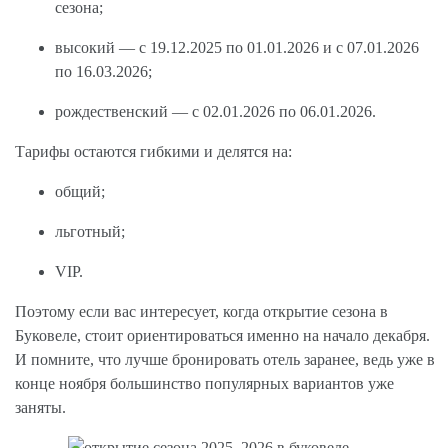
сезона;
высокий — с 19.12.2025 по 01.01.2026 и с 07.01.2026
по 16.03.2026;
рождественский — с 02.01.2026 по 06.01.2026.
Тарифы остаются гибкими и делятся на:
общий;
льготный;
VIP.
Поэтому если вас интересует, когда открытие сезона в
Буковеле, стоит ориентироваться именно на начало декабря.
И помните, что лучше бронировать отель заранее, ведь уже в
конце ноября большинство популярных вариантов уже
заняты.