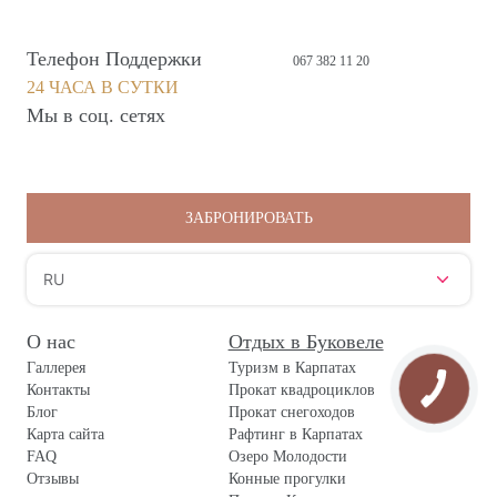
Телефон Поддержки
067 382 11 20
24 ЧАСА В СУТКИ
Мы в соц. сетях
ЗАБРОНИРОВАТЬ
RU
О нас
Отдых в Буковеле
Галлерея
Туризм в Карпатах
Контакты
Прокат квадроциклов
Блог
Прокат снегоходов
Карта сайта
Рафтинг в Карпатах
FAQ
Озеро Молодости
Отзывы
Конные прогулки